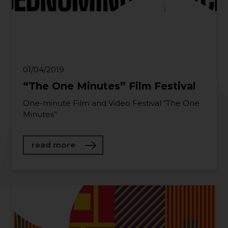
01/04/2019
“The One Minutes” Film Festival
One-minute Film and Video Festival “The One
Minutes”
about “The One Minutes” Film Festiv
read more