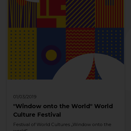
01/03/2019
"Window onto the World" World
Culture Festival
Festival of World Cultures „Window onto the
world”