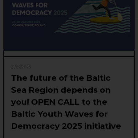
21/07/2025
The future of the Baltic
Sea Region depends on
you! OPEN CALL to the
Baltic Youth Waves for
Democracy 2025 initiative