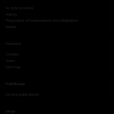
St. John's Centre
History
The project of revalorisation and adaptation
Media
Contact
Contact
Team
Site map
Publikacje
On-line publications
Shop