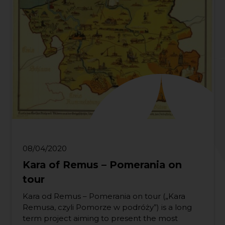
08/04/2020
Kara of Remus – Pomerania on
tour
Kara od Remus – Pomerania on tour („Kara
Remusa, czyli Pomorze w podróży”) is a long
term project aiming to present the most