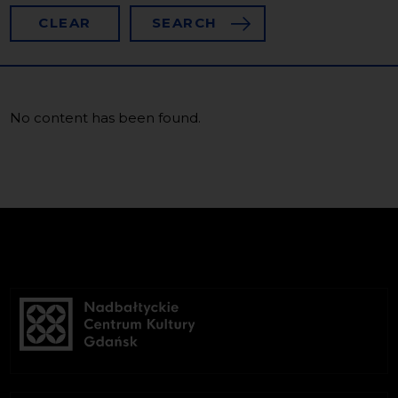
CLEAR
SEARCH
No content has been found.