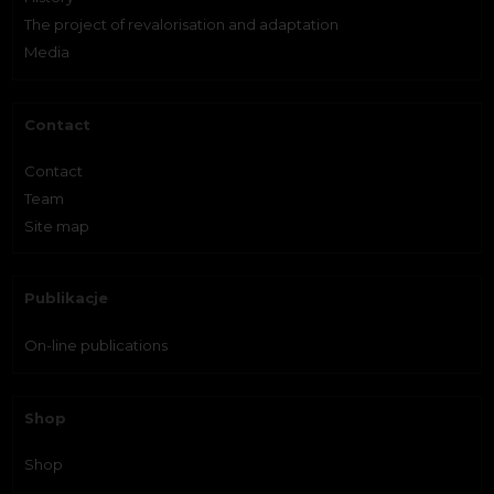
The project of revalorisation and adaptation
Media
Contact
Contact
Team
Site map
Publikacje
On-line publications
Shop
Shop