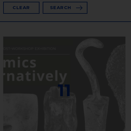
CLEAR
SEARCH
11