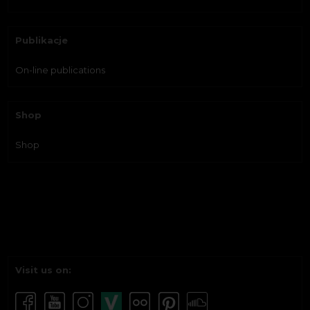
Publikacje
On-line publications
Shop
Shop
Visit us on: