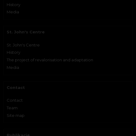
History
Media
St. John's Centre
St. John's Centre
History
The project of revalorisation and adaptation
Media
Contact
Contact
Team
Site map
Publikacje