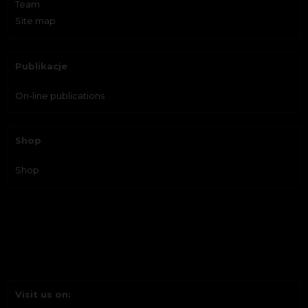
Team
Site map
Publikacje
On-line publications
Shop
Shop
Visit us on: