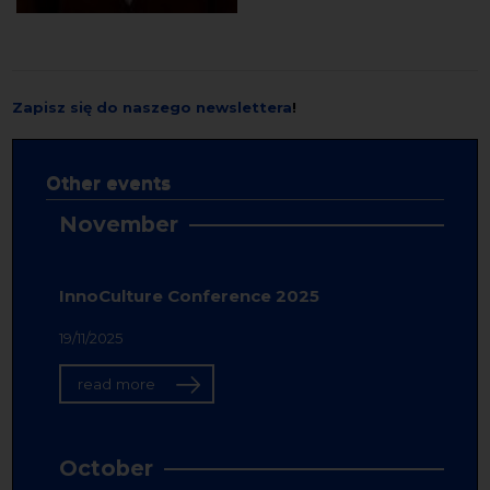
Zapisz się do naszego newslettera
!
Other events
November
InnoCulture Conference 2025
19/11/2025
read more
October