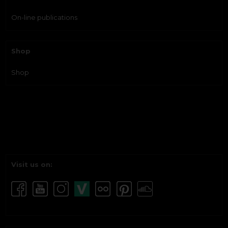
On-line publications
Shop
Shop
Visit us on: