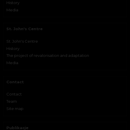
History
Media
St. John's Centre
St. John's Centre
History
The project of revalorisation and adaptation
Media
Contact
Contact
Team
Site map
Publikacje