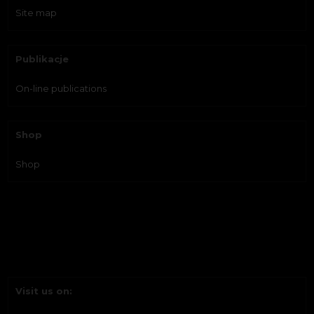
Site map
Publikacje
On-line publications
Shop
Shop
Visit us on: