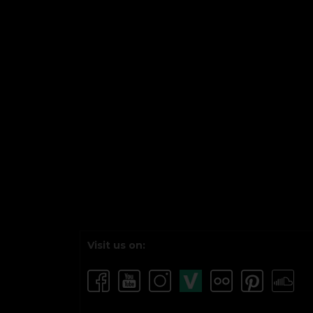
Visit us on: