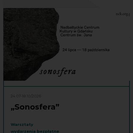
24.07-18.10/2026
„Sonosfera”
Warsztaty
wydarzenia bezpłatne