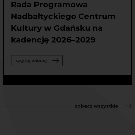
Rada Programowa
Nadbałtyckiego Centrum
Kultury w Gdańsku na
kadencję 2026–2029
o Rada Programowa Nadbałtyckiego
czytaj więcej
zobacz wszystkie