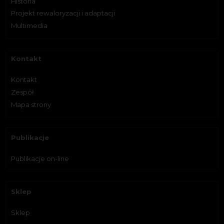
Historia
Projekt rewaloryzacji i adaptacji
Multimedia
Kontakt
Kontakt
Zespół
Mapa strony
Publikacje
Publikacje on-line
Sklep
Sklep