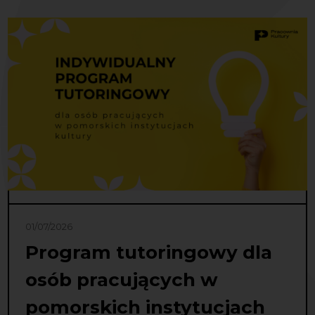
01/07/2026
Program tutoringowy dla
osób pracujących w
pomorskich instytucjach