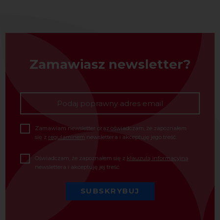
Zamawiasz newsletter?
Zamawiam newsletter oraz oświadczam, że zapoznałem
się z
regulaminem
newslettera i akceptuję jego treść.
Oświadczam, że zapoznałem się z
klauzulą informacyjną
newslettera i akceptuję jej treść.
SUBSKRYBUJ