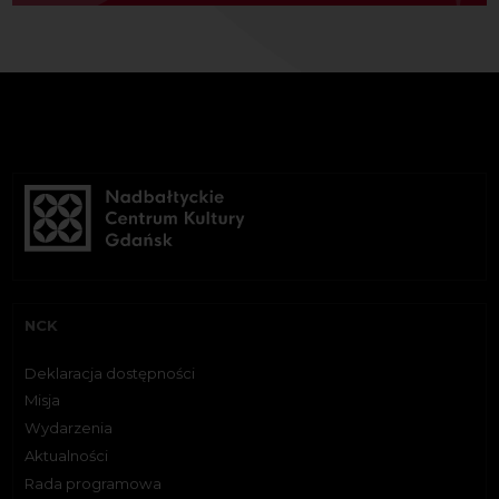
NCK
Deklaracja dostępności
Misja
Wydarzenia
Aktualności
Rada programowa