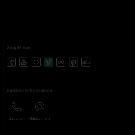
Znajdź nas:
Bądźmy w kontakcie:
Zadzwoń
Napisz maila