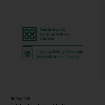
18/04/2025