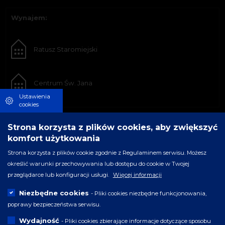
Wynajem:
Ratusz Staromiejski
Centrum Św. Jana
Ustawienia
cookies
Strona korzysta z plików cookies, aby zwiększyć
komfort użytkowania
Strona korzysta z plików cookie zgodnie z Regulaminem serwisu. Możesz
określić warunki przechowywania lub dostępu do cookie w Twojej
przeglądarce lub konfiguracji usługi.
Więcej informacji
Niezbędne cookies
- Pliki cookies niezbędne funkcjonowania,
poprawy bezpieczeństwa serwisu.
Wydajność
- Pliki cookies zbierające informacje dotyczące sposobu