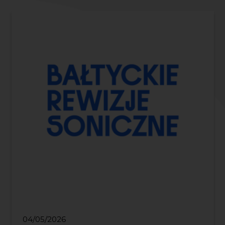
04/05/2026