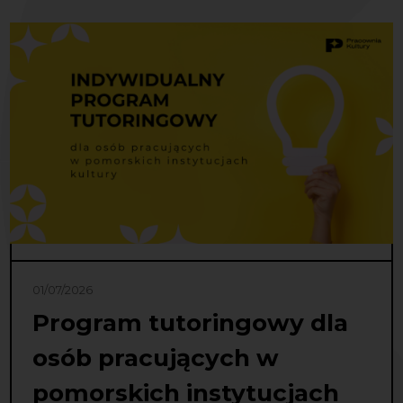
01/07/2026
Program tutoringowy dla
osób pracujących w
pomorskich instytucjach