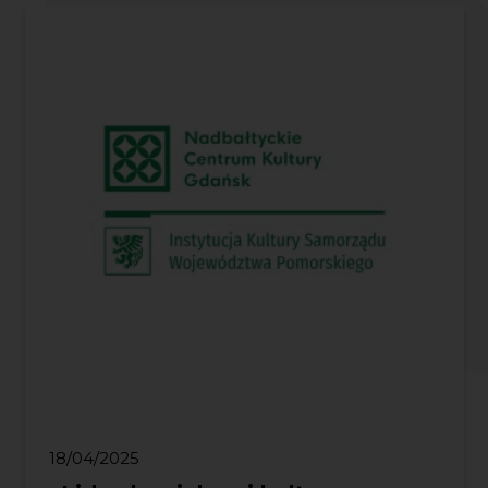
18/04/2025