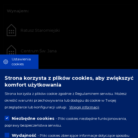
Wynajem:
Ratusz Staromiejski
Centrum Św. Jana
Ustawienia
cookies
Strona korzysta z plików cookies, aby zwiększyć
komfort użytkowania
Strona korzysta z plików cookie zgodnie z Regulaminem serwisu. Możesz
określić warunki przechowywania lub dostępu do cookie w Twojej
przeglądarce lub konfiguracji usługi.
Więcej informacji
Niezbędne cookies
- Pliki cookies niezbędne funkcjonowania,
poprawy bezpieczeństwa serwisu.
Wydajność
- Pliki cookies zbierające informacje dotyczące sposobu