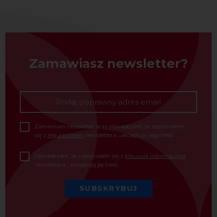
Zamawiasz newsletter?
Zamawiam newsletter oraz oświadczam, że zapoznałem
się z
regulaminem
newslettera i akceptuję jego treść.
Oświadczam, że zapoznałem się z
klauzulą informacyjną
newslettera i akceptuję jej treść.
SUBSKRYBUJ