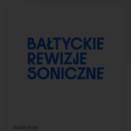
04/05/2026