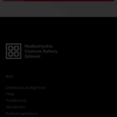
NCK
Deklaracja dostępności
Misja
Wydarzenia
Aktualności
Rada programowa