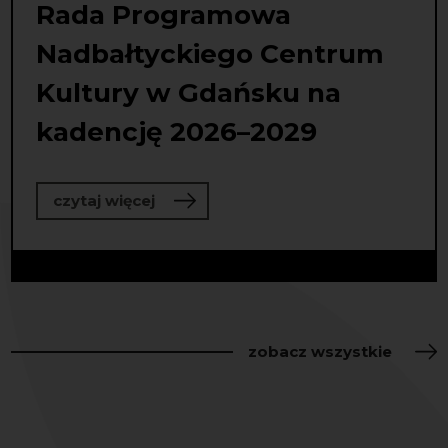
Rada Programowa
Nadbałtyckiego Centrum
Kultury w Gdańsku na
kadencję 2026–2029
o Rada Programowa Nadbałtyckiego
czytaj więcej
zobacz wszystkie