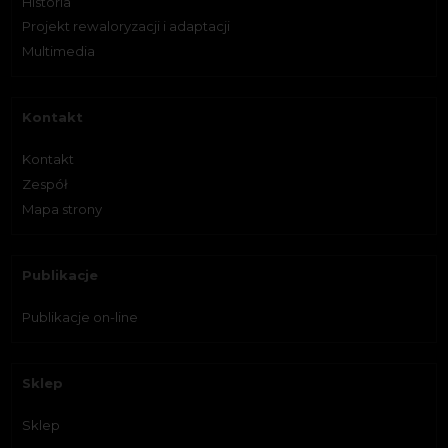
Historia
Projekt rewaloryzacji i adaptacji
Multimedia
Kontakt
Kontakt
Zespół
Mapa strony
Publikacje
Publikacje on-line
Sklep
Sklep