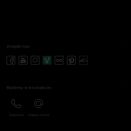
Znajdź nas:
Bądźmy w kontakcie:
Zadzwoń
Napisz maila