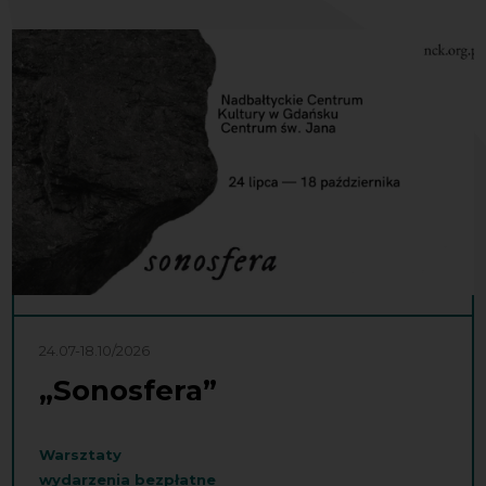
24.07-18.10/2026
„Sonosfera”
Warsztaty
wydarzenia bezpłatne