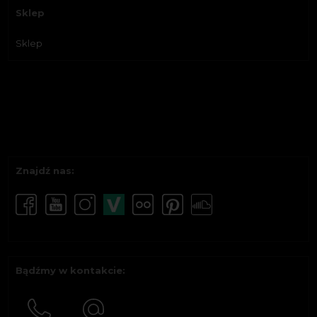
Sklep
Sklep
Znajdź nas:
Bądźmy w kontakcie: