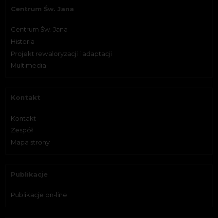
Centrum Św. Jana
Centrum Św. Jana
Historia
Projekt rewaloryzacji i adaptacji
Multimedia
Kontakt
Kontakt
Zespół
Mapa strony
Publikacje
Publikacje on-line