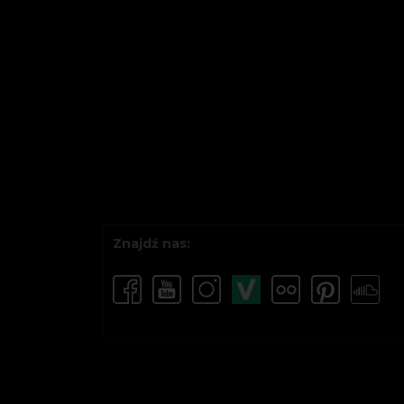
Znajdź nas: