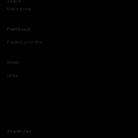
Zespół
Mapa strony
Publikacje
Publikacje on-line
Sklep
Sklep
Znajdź nas: