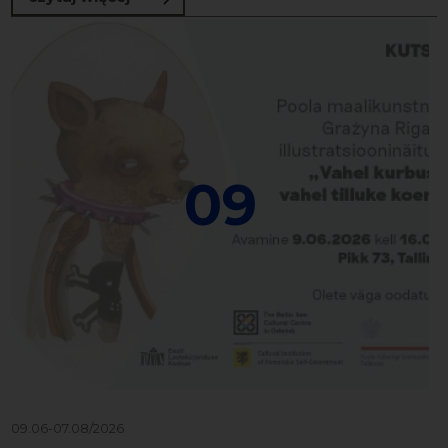
09
09.06-07.08/2026