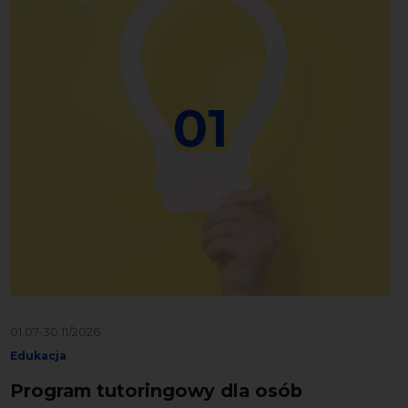
01
01.07-30.11/2026
Edukacja
Program tutoringowy dla osób