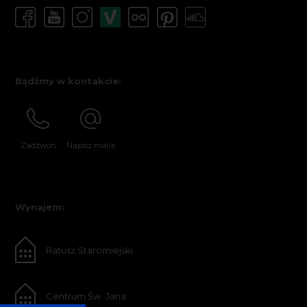
Bądźmy w kontakcie:
Zadzwoń
Napisz maila
Wynajem:
Ratusz Staromiejski
Centrum Św. Jana