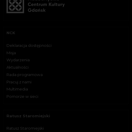
NCK
Deklaracja dostępności
Misja
Wydarzenia
Aktualności
Rada programowa
Pracuj z nami
Multimedia
Pomorze w sieci
Ratusz Staromiejski
Ratusz Staromiejski