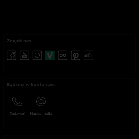
Znajdź nas:
Bądźmy w kontakcie:
Zadzwoń
Napisz maila