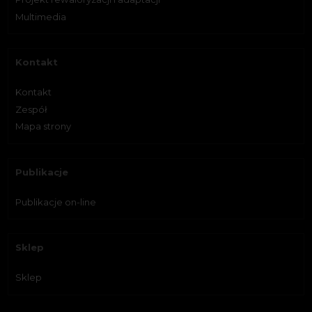
Multimedia
Kontakt
Kontakt
Zespół
Mapa strony
Publikacje
Publikacje on-line
Sklep
Sklep