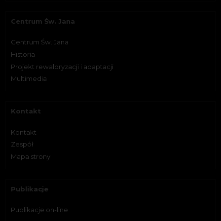
Centrum Św. Jana
Centrum Św. Jana
Historia
Projekt rewaloryzacji i adaptacji
Multimedia
Kontakt
Kontakt
Zespół
Mapa strony
Publikacje
Publikacje on-line