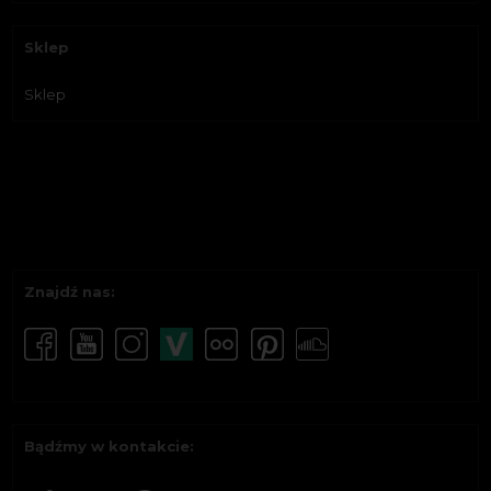
Sklep
Sklep
Znajdź nas:
Bądźmy w kontakcie: