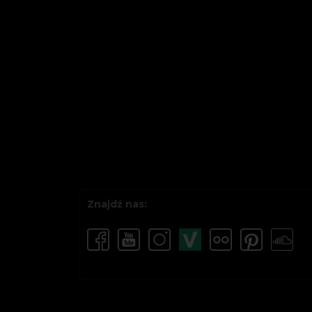
Znajdź nas: