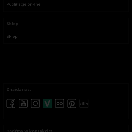
Publikacje on-line
Sklep
Sklep
Znajdź nas:
Bądźmy w kontakcie: