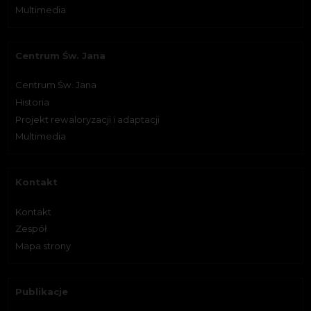
Multimedia
Centrum Św. Jana
Centrum Św. Jana
Historia
Projekt rewaloryzacji i adaptacji
Multimedia
Kontakt
Kontakt
Zespół
Mapa strony
Publikacje