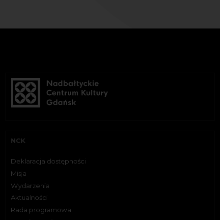
NCK
Deklaracja dostępności
Misja
Wydarzenia
Aktualności
Rada programowa