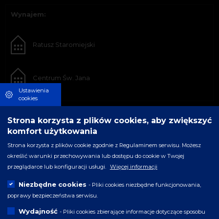
Wynajem:
Ratusz Staromiejski
Centrum Św. Jana
Ustawienia
cookies
Strona korzysta z plików cookies, aby zwiększyć
komfort użytkowania
Strona korzysta z plików cookie zgodnie z Regulaminem serwisu. Możesz
określić warunki przechowywania lub dostępu do cookie w Twojej
przeglądarce lub konfiguracji usługi.
Więcej informacji
Niezbędne cookies
- Pliki cookies niezbędne funkcjonowania,
poprawy bezpieczeństwa serwisu.
Wydajność
- Pliki cookies zbierające informacje dotyczące sposobu