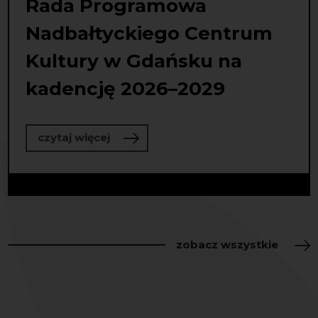
Rada Programowa
Nadbałtyckiego Centrum
Kultury w Gdańsku na
kadencję 2026–2029
o Rada Programowa Nadbałtyckiego
czytaj więcej
zobacz wszystkie