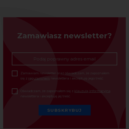
Zamawiasz newsletter?
Zamawiam newsletter oraz oświadczam, że zapoznałem
się z
regulaminem
newslettera i akceptuję jego treść.
Oświadczam, że zapoznałem się z
klauzulą informacyjną
newslettera i akceptuję jej treść.
SUBSKRYBUJ