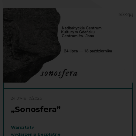
24.07-18.10/2026
„Sonosfera”
Warsztaty
wydarzenia bezpłatne