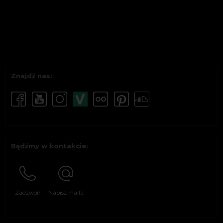
Znajdź nas:
Bądźmy w kontakcie:
Zadzwoń
Napisz maila