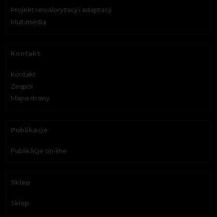
Projekt rewaloryzacji i adaptacji
Multimedia
Kontakt
Kontakt
Zespół
Mapa strony
Publikacje
Publikacje on-line
Sklep
Sklep