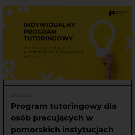
01/07/2026
Program tutoringowy dla
osób pracujących w
pomorskich instytucjach