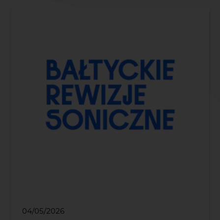
04/05/2026