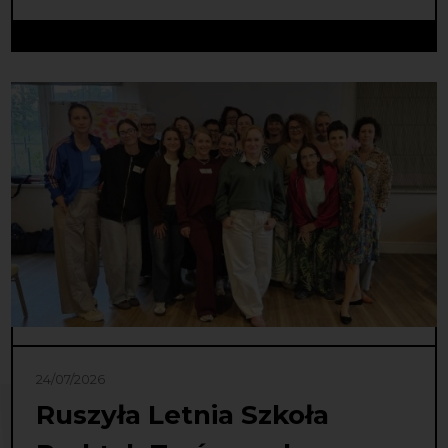
24/07/2026
Ruszyła Letnia Szkoła