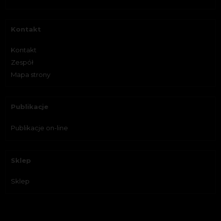
Kontakt
Kontakt
Zespół
Mapa strony
Publikacje
Publikacje on-line
Sklep
Sklep