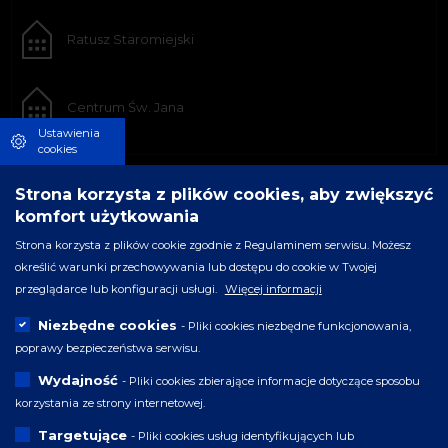
Ratusz Staromiejski
Centrum Św. Jana
Ustawienia
cookies
Strona korzysta z plików cookies, aby zwiększyć
komfort użytkowania
Strona korzysta z plików cookie zgodnie z Regulaminem serwisu. Możesz
określić warunki przechowywania lub dostępu do cookie w Twojej
przeglądarce lub konfiguracji usługi.
Więcej informacji
Niezbędne cookies
- Pliki cookies niezbędne funkcjonowania,
poprawy bezpieczeństwa serwisu.
Wydajność
- Pliki cookies zbierające informacje dotyczące sposobu
korzystania ze strony internetowej.
Targetujące
- Pliki cookies usług identyfikujących lub