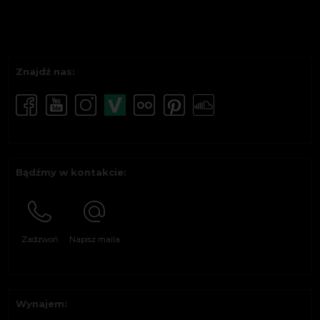
Znajdź nas:
Bądźmy w kontakcie:
Zadzwoń
Napisz maila
Wynajem: