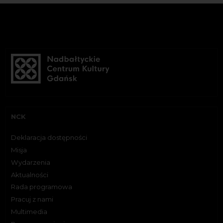
NCK
Deklaracja dostępności
Misja
Wydarzenia
Aktualności
Rada programowa
Pracuj z nami
Multimedia