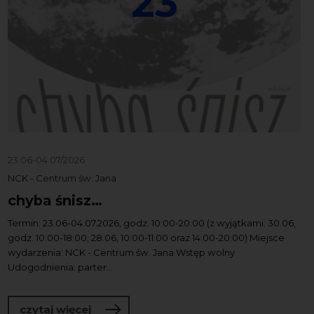
23
23.06-04.07/2026
NCK - Centrum św. Jana
chyba śnisz…
Termin: 23.06-04.07.2026, godz. 10:00-20:00 (z wyjątkami: 30.06,
godz. 10:00-18:00; 28.06, 10:00-11:00 oraz 14:00-20:00) Miejsce
wydarzenia: NCK - Centrum św. Jana Wstęp wolny
Udogodnienia: parter...
o chyba śnisz…
czytaj więcej