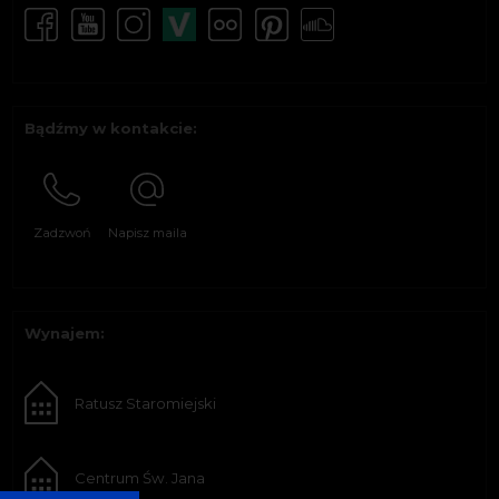
Bądźmy w kontakcie:
Zadzwoń
Napisz maila
Wynajem:
Ratusz Staromiejski
Centrum Św. Jana