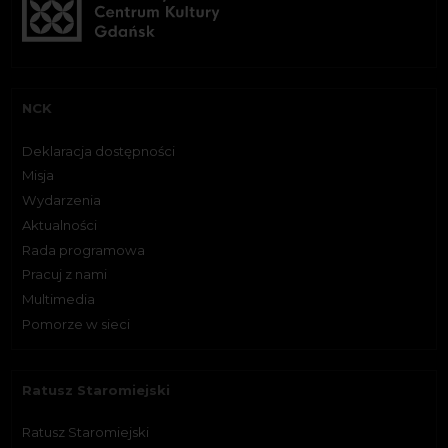
NCK
Deklaracja dostępności
Misja
Wydarzenia
Aktualności
Rada programowa
Pracuj z nami
Multimedia
Pomorze w sieci
Ratusz Staromiejski
Ratusz Staromiejski