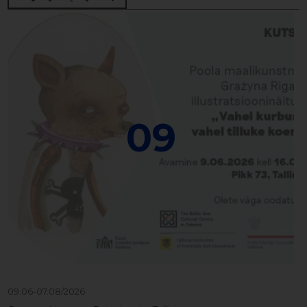
09
09.06-07.08/2026