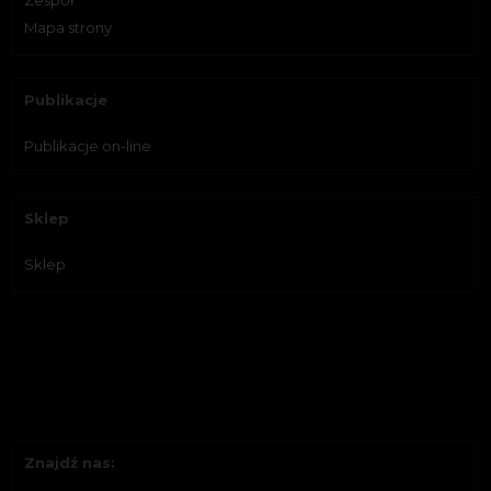
Zespół
Mapa strony
Publikacje
Publikacje on-line
Sklep
Sklep
Znajdź nas: