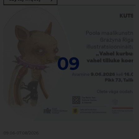
09
09.06-07.08/2026