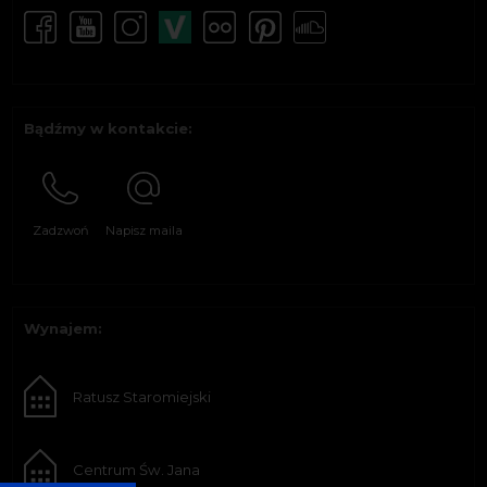
Bądźmy w kontakcie:
Zadzwoń
Napisz maila
Wynajem:
Ratusz Staromiejski
Centrum Św. Jana