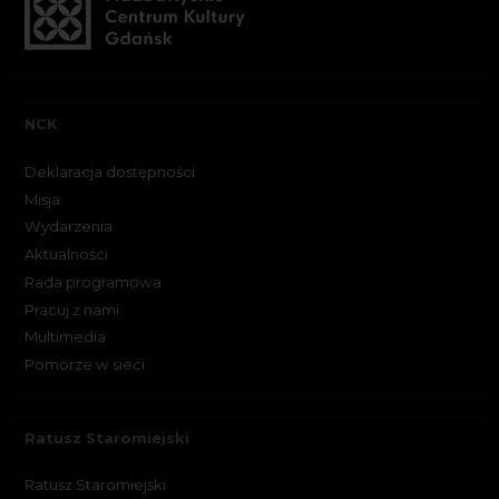
NCK
Deklaracja dostępności
Misja
Wydarzenia
Aktualności
Rada programowa
Pracuj z nami
Multimedia
Pomorze w sieci
Ratusz Staromiejski
Ratusz Staromiejski