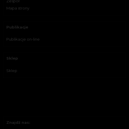
Zespół
Mapa strony
Publikacje
Publikacje on-line
Sklep
Sklep
Znajdź nas: