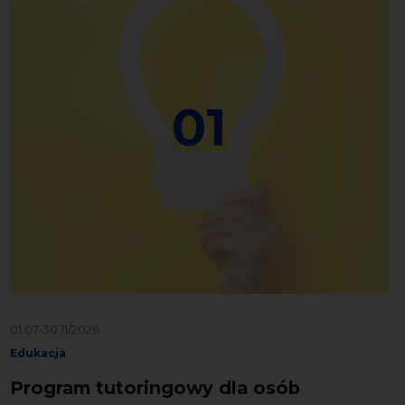
01
01.07-30.11/2026
Edukacja
Program tutoringowy dla osób