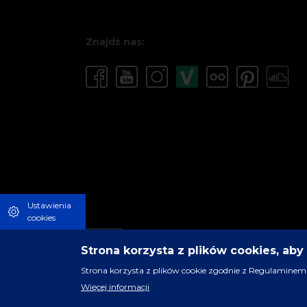
Znajdź nas:
Ustawienia
cookies
Strona korzysta z plików cookies, ab
Strona korzysta z plików cookie zgodnie z Regulaminem 
Więcej informacji