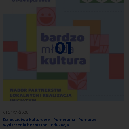
01
01-24/07/2026
Dziedzictwo kulturowe
Pomerania
Pomorze
wydarzenia bezpłatne
Edukacja