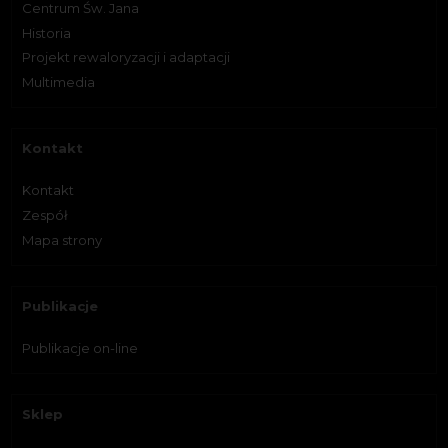
Centrum Św. Jana
Historia
Projekt rewaloryzacji i adaptacji
Multimedia
Kontakt
Kontakt
Zespół
Mapa strony
Publikacje
Publikacje on-line
Sklep