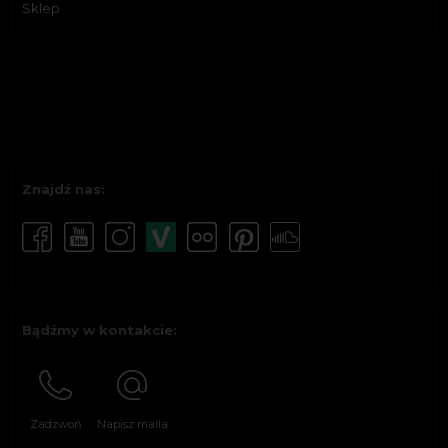
Sklep
Znajdź nas:
Bądźmy w kontakcie:
Zadzwoń
Napisz maila