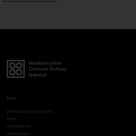
NCK
Deklaracja dostępności
Misja
Wydarzenia
Aktualności