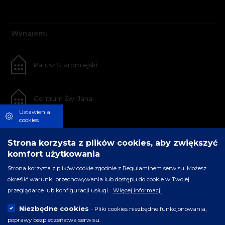
Wynajem:
Ratusz Staromiejski
Centrum Św. Jana
Ustawienia
cookies
Strona korzysta z plików cookies, aby zwiększyć
komfort użytkowania
Strona korzysta z plików cookie zgodnie z Regulaminem serwisu. Możesz
określić warunki przechowywania lub dostępu do cookie w Twojej
przeglądarce lub konfiguracji usługi.
Więcej informacji
Niezbędne cookies
- Pliki cookies niezbędne funkcjonowania,
poprawy bezpieczeństwa serwisu.