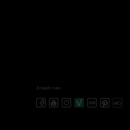
Znajdź nas: