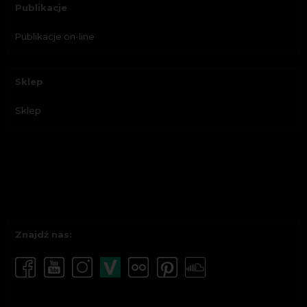
Publikacje
Publikacje on-line
Sklep
Sklep
Znajdź nas: