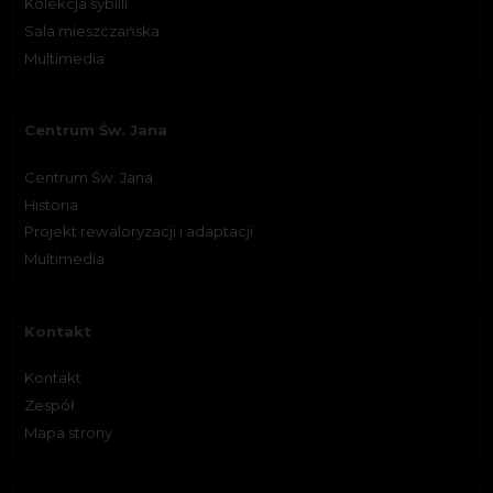
Kolekcja sybilli
Sala mieszczańska
Multimedia
Centrum Św. Jana
Centrum Św. Jana
Historia
Projekt rewaloryzacji i adaptacji
Multimedia
Kontakt
Kontakt
Zespół
Mapa strony