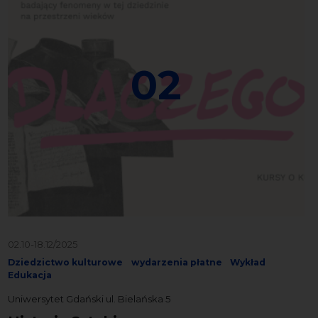
02
02.10-18.12/2025
Dziedzictwo kulturowe
wydarzenia płatne
Wykład
Edukacja
Uniwersytet Gdański ul. Bielańska 5