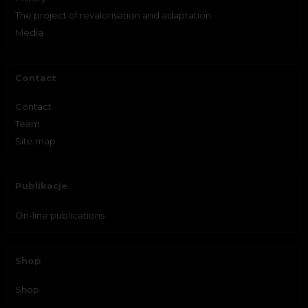
The project of revalorisation and adaptation
Media
Contact
Contact
Team
Site map
Publikacje
On-line publications
Shop
Shop