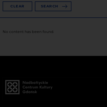
CLEAR
SEARCH
No content has been found.