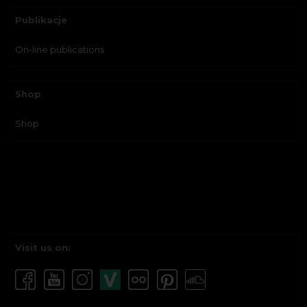
Publikacje
On-line publications
Shop
Shop
Visit us on: