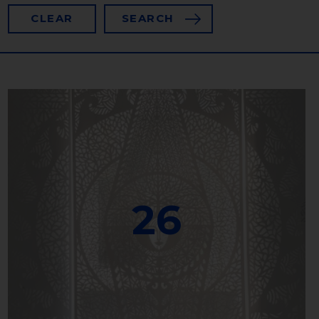
CLEAR
SEARCH
26