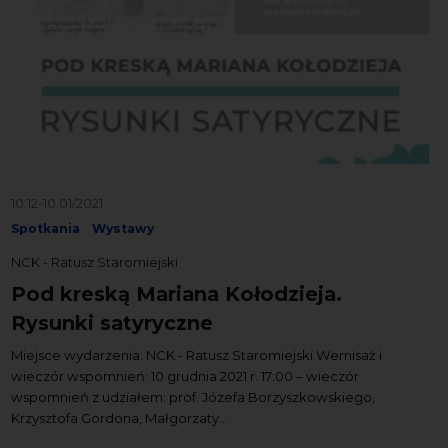
10.12-10.01/2021
Spotkania
Wystawy
NCK - Ratusz Staromiejski
Pod kreską Mariana Kołodzieja.
Rysunki satyryczne
Miejsce wydarzenia: NCK - Ratusz Staromiejski Wernisaż i
wieczór wspomnień: 10 grudnia 2021 r. 17:00 – wieczór
wspomnień z udziałem: prof. Józefa Borzyszkowskiego,
Krzysztofa Gordona, Małgorzaty...