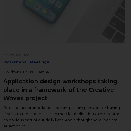
23-25/02/2022
Workshops
Meetings
Kwidzyn Cultural Centre
Application design workshops taking
place in a framework of the Creative
Waves project
Booking accommodation, tracking training sessions or buying
tickets to the cinema – using mobile applications has become
an obvious part of our daily lives. And although there is a vast
selection of...