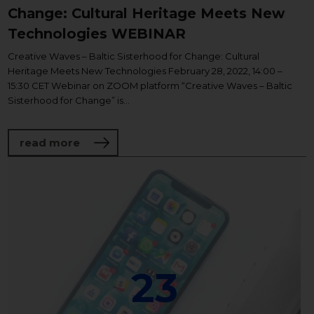
Change: Cultural Heritage Meets New
Technologies WEBINAR
Creative Waves – Baltic Sisterhood for Change: Cultural
Heritage Meets New Technologies February 28, 2022, 14:00 –
15:30 CET Webinar on ZOOM platform “Creative Waves – Baltic
Sisterhood for Change” is...
about Creative Waves – Baltic Sisterhoo
read more
23