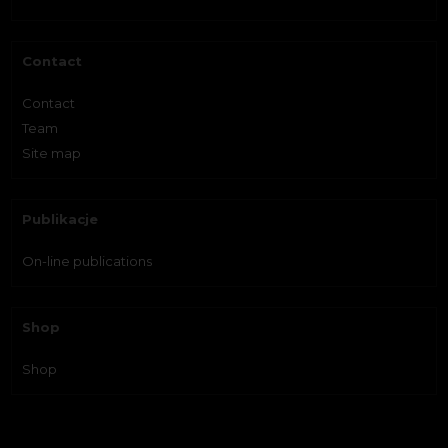
Contact
Contact
Team
Site map
Publikacje
On-line publications
Shop
Shop