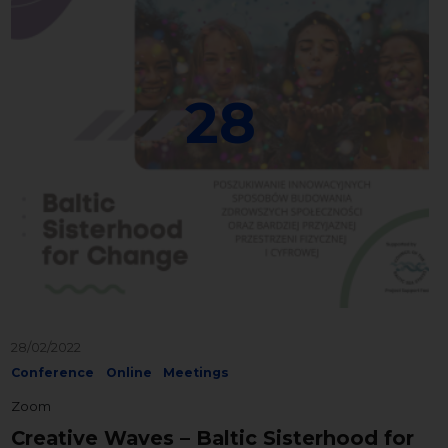
28
28/02/2022
Conference
Online
Meetings
Zoom
Creative Waves – Baltic Sisterhood for