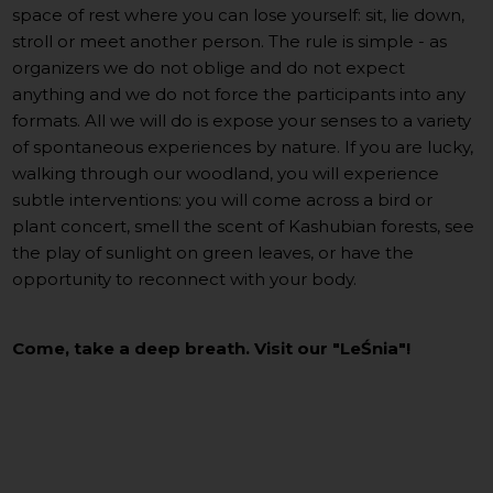
space of rest where you can lose yourself: sit, lie down,
stroll or meet another person. The rule is simple - as
organizers we do not oblige and do not expect
anything and we do not force the participants into any
formats. All we will do is expose your senses to a variety
of spontaneous experiences by nature. If you are lucky,
walking through our woodland, you will experience
subtle interventions: you will come across a bird or
plant concert, smell the scent of Kashubian forests, see
the play of sunlight on green leaves, or have the
opportunity to reconnect with your body.
Come, take a deep breath. Visit our "LeŚnia"!