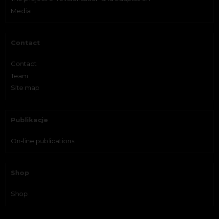
Media
Contact
Contact
Team
Site map
Publikacje
On-line publications
Shop
Shop