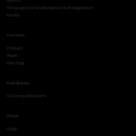
The project of revalorisation and adaptation
Media
Contact
Contact
Team
Site map
Publikacje
On-line publications
Shop
Shop