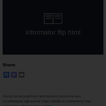
Share:
Facebook
Mastodon
Email
Osoby ze szczególnymi potrzebami, proszone są o
wcześniejsze zgłoszenie chęci udziału w wydarzeniu oraz