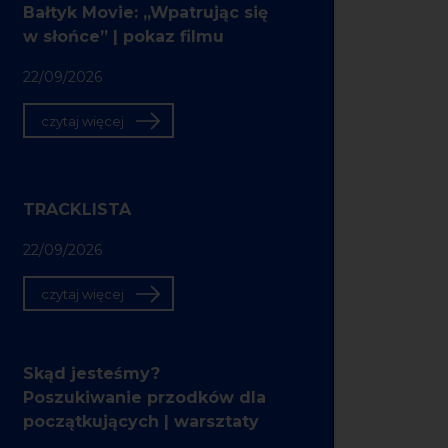
Bałtyk Movie: „Wpatrując się
w słońce” | pokaz filmu
22/09/2026
czytaj więcej
TRACKLISTA
22/09/2026
czytaj więcej
Skąd jesteśmy?
Poszukiwanie przodków dla
początkujących | warsztaty