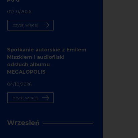
07/10/2026
czytaj więcej
Spotkanie autorskie z Emilem
Miszkiem i audiofilski
odsłuch albumu
MEGALOPOLIS
04/10/2026
czytaj więcej
Wrzesień