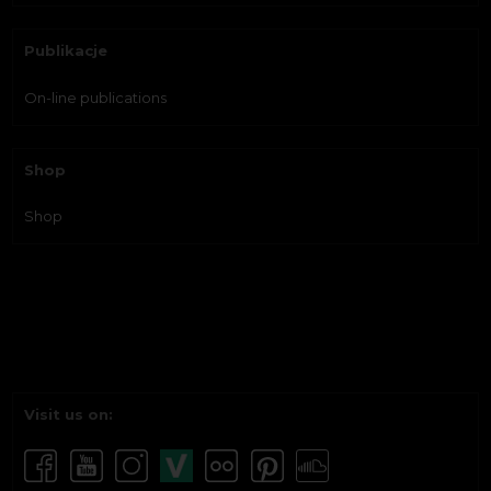
Publikacje
On-line publications
Shop
Shop
Visit us on: