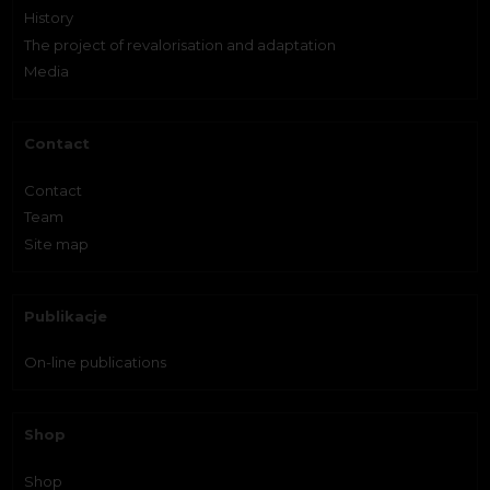
History
The project of revalorisation and adaptation
Media
Contact
Contact
Team
Site map
Publikacje
On-line publications
Shop
Shop