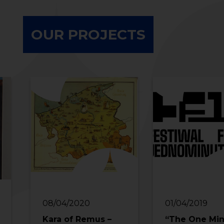
OUR PROJECTS
08/04/2020
01/04/2019
Kara of Remus –
“The One Min