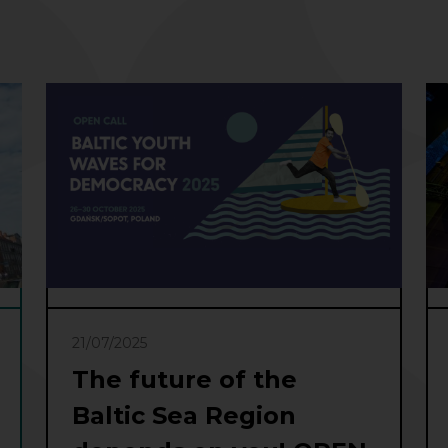
21/07/2025
The future of the
Baltic Sea Region
l