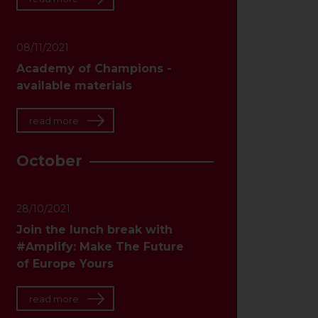
08/11/2021
Academy of Champions -
available materials
read more
October
28/10/2021
Join the lunch break with
#Amplify: Make The Future
of Europe Yours
read more