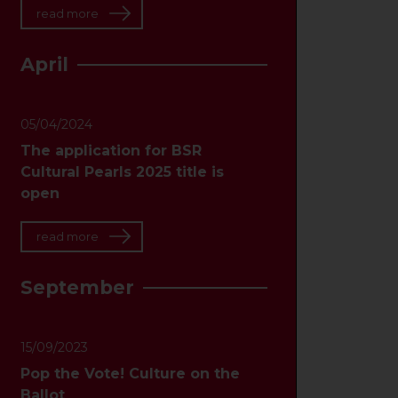
read more
April
05/04/2024
The application for BSR
Cultural Pearls 2025 title is
open
read more
September
15/09/2023
Pop the Vote! Culture on the
Ballot