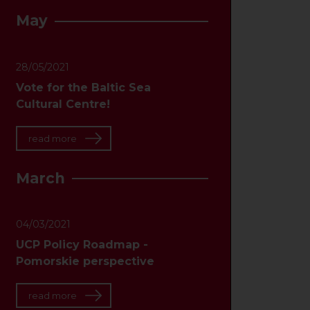
May
28/05/2021
Vote for the Baltic Sea
Cultural Centre!
read more
March
04/03/2021
UCP Policy Roadmap -
Pomorskie perspective
read more