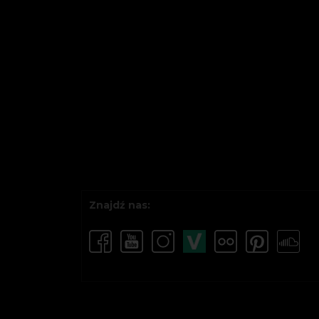
Znajdź nas: