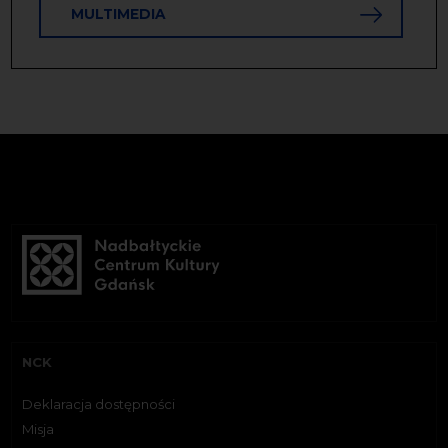
MULTIMEDIA
NCK
Deklaracja dostępności
Misja