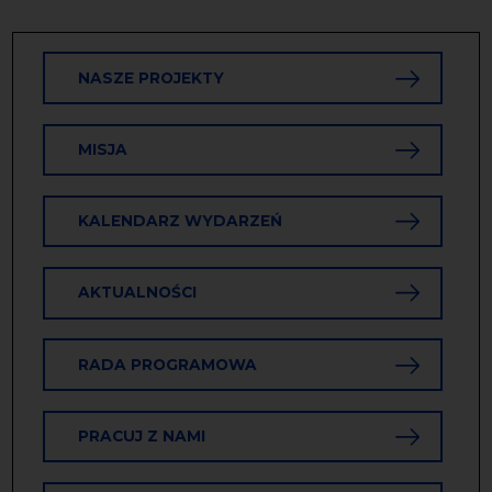
NASZE PROJEKTY
MISJA
KALENDARZ WYDARZEŃ
AKTUALNOŚCI
RADA PROGRAMOWA
PRACUJ Z NAMI