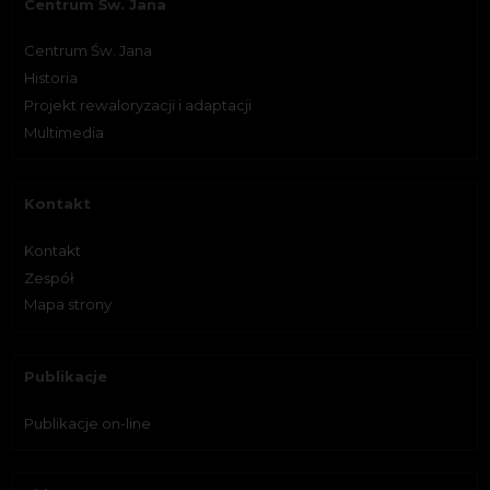
Centrum Św. Jana
Centrum Św. Jana
Historia
Projekt rewaloryzacji i adaptacji
Multimedia
Kontakt
Kontakt
Zespół
Mapa strony
Publikacje
Publikacje on-line