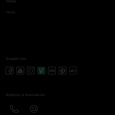
Sklep
Sklep
Znajdź nas:
Bądźmy w kontakcie: