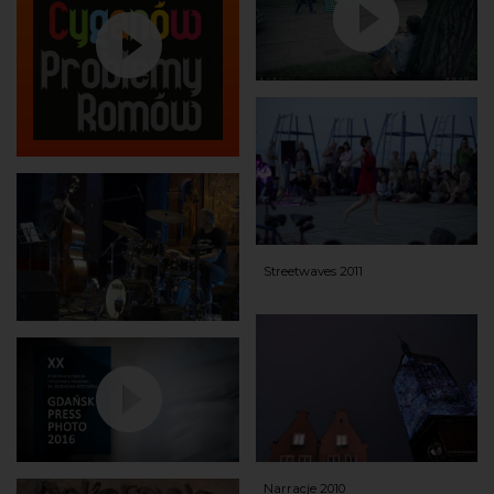
Streetwaves 2011
Narracje 2010