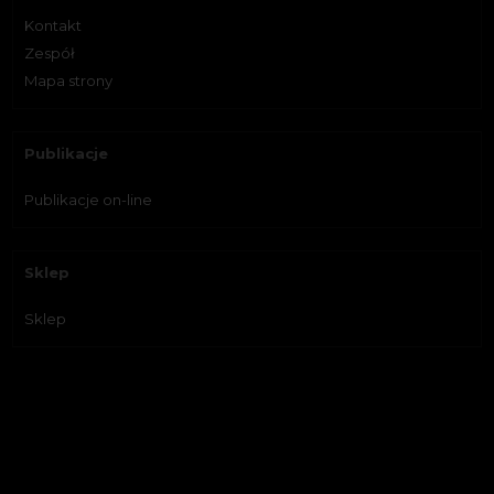
Kontakt
Zespół
Mapa strony
Publikacje
Publikacje on-line
Sklep
Sklep