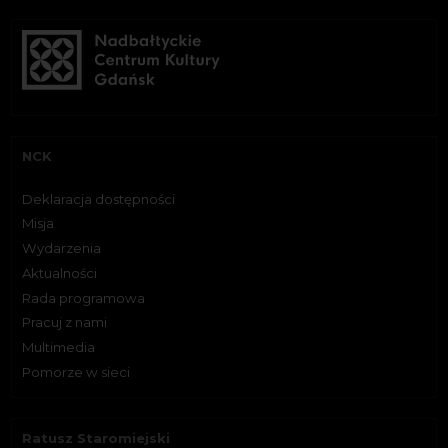
NCK
Deklaracja dostępności
Misja
Wydarzenia
Aktualności
Rada programowa
Pracuj z nami
Multimedia
Pomorze w sieci
Ratusz Staromiejski