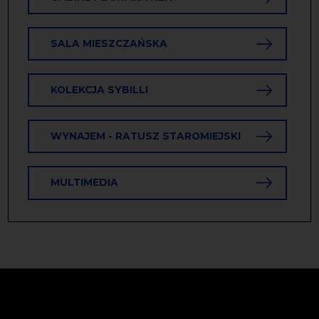
SALA MIESZCZAŃSKA
KOLEKCJA SYBILLI
WYNAJEM - RATUSZ STAROMIEJSKI
MULTIMEDIA