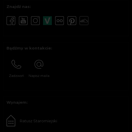
Znajdź nas:
Bądźmy w kontakcie:
Zadzwoń
Napisz maila
Wynajem:
Ratusz Staromiejski