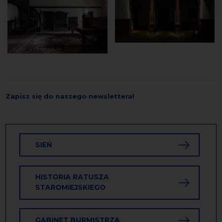
Zapisz się do naszego newslettera
!
SIEŃ
HISTORIA RATUSZA
STAROMIEJSKIEGO
GABINET BURMISTRZA