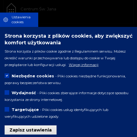
Centrum Św. Jana
Ustawienia
cookies
Strona korzysta z plików cookies, aby zwiększyć
komfort użytkowania
Strona korzysta z plików cookie zgodnie z Regulaminem serwisu. Możesz
określić warunki przechowywania lub dostępu do cookie w Twojej
przeglądarce lub konfiguracji usługi.
Więcej informacji
Niezbędne cookies
- Pliki cookies niezbędne funkcjonowania,
poprawy bezpieczeństwa serwisu.
Wydajność
- Pliki cookies zbierające informacje dotyczące sposobu
korzystania ze strony internetowej.
Targetujące
- Pliki cookies usług identyfikujących lub
weryfikujących udzielone zgody.
Zapisz ustawienia