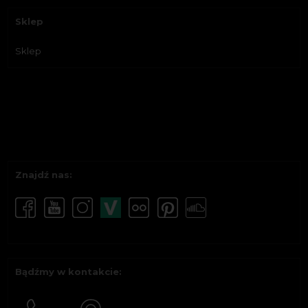
Sklep
Sklep
Znajdź nas:
Bądźmy w kontakcie: