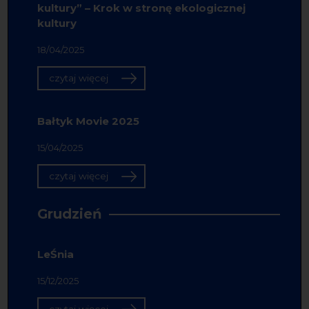
kultury” – Krok w stronę ekologicznej
kultury
18/04/2025
czytaj więcej
Bałtyk Movie 2025
15/04/2025
czytaj więcej
Grudzień
LeŚnia
15/12/2025