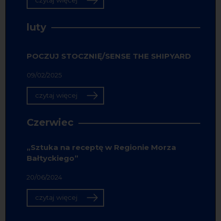
czytaj więcej
luty
POCZUJ STOCZNIĘ/SENSE THE SHIPYARD
09/02/2025
czytaj więcej
Czerwiec
„Sztuka na receptę w Regionie Morza
Bałtyckiego”
20/06/2024
czytaj więcej