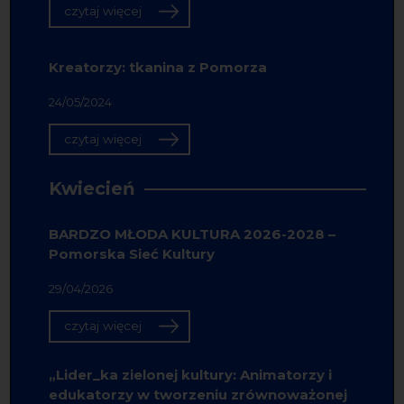
czytaj więcej
Kreatorzy: tkanina z Pomorza
24/05/2024
czytaj więcej
Kwiecień
BARDZO MŁODA KULTURA 2026-2028 –
Pomorska Sieć Kultury
29/04/2026
czytaj więcej
„Lider_ka zielonej kultury: Animatorzy i
edukatorzy w tworzeniu zrównoważonej