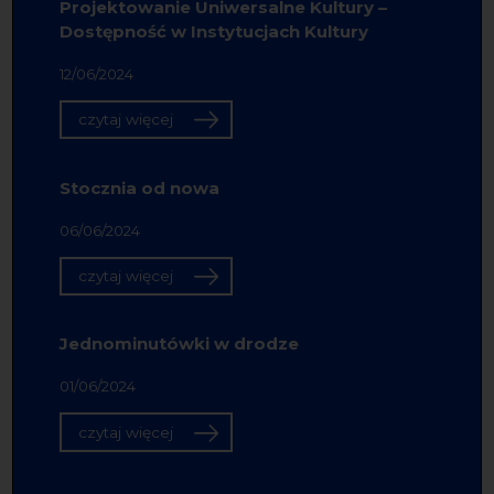
Projektowanie Uniwersalne Kultury –
Dostępność w Instytucjach Kultury
12/06/2024
czytaj więcej
Stocznia od nowa
06/06/2024
czytaj więcej
Jednominutówki w drodze
01/06/2024
czytaj więcej