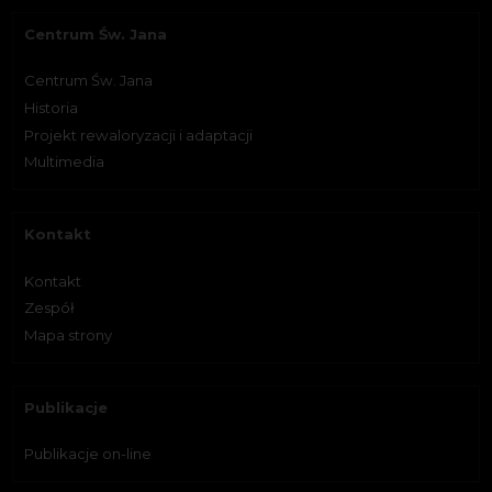
Centrum Św. Jana
Centrum Św. Jana
Historia
Projekt rewaloryzacji i adaptacji
Multimedia
Kontakt
Kontakt
Zespół
Mapa strony
Publikacje
Publikacje on-line