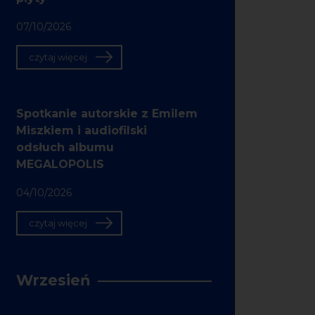
07/10/2026
czytaj więcej
Spotkanie autorskie z Emilem
Miszkiem i audiofilski
odsłuch albumu
MEGALOPOLIS
04/10/2026
czytaj więcej
Wrzesień