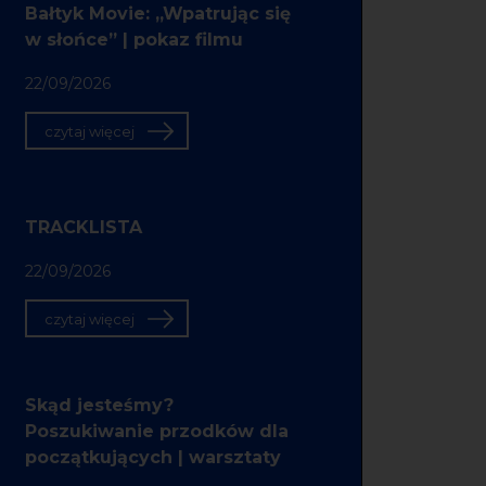
Bałtyk Movie: „Wpatrując się
w słońce” | pokaz filmu
22/09/2026
czytaj więcej
TRACKLISTA
22/09/2026
czytaj więcej
Skąd jesteśmy?
Poszukiwanie przodków dla
początkujących | warsztaty