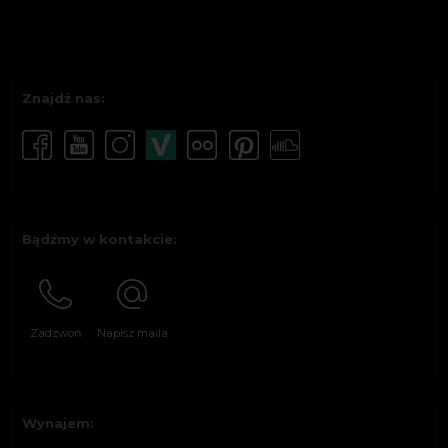
Znajdź nas:
Bądźmy w kontakcie:
Zadzwoń
Napisz maila
Wynajem: