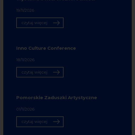
19/11/2026
czytaj więcej
Inno Culture Conference
18/11/2026
czytaj więcej
Pomorskie Zaduszki Artystyczne
01/11/2026
czytaj więcej