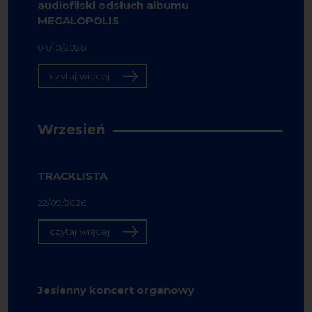
audiofilski odsłuch albumu
MEGALOPOLIS
04/10/2026
czytaj więcej
Wrzesień
TRACKLISTA
22/09/2026
czytaj więcej
Jesienny koncert organowy