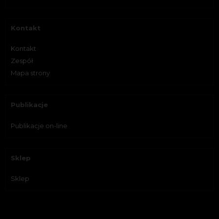
Kontakt
Kontakt
Zespół
Mapa strony
Publikacje
Publikacje on-line
Sklep
Sklep