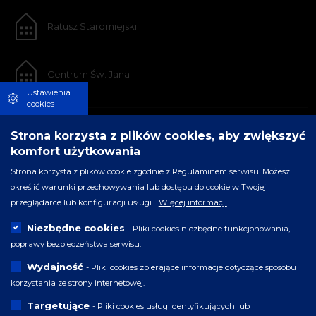
Ratusz Staromiejski
Centrum Św. Jana
Ustawienia
cookies
Strona korzysta z plików cookies, aby zwiększyć
komfort użytkowania
Strona korzysta z plików cookie zgodnie z Regulaminem serwisu. Możesz
określić warunki przechowywania lub dostępu do cookie w Twojej
przeglądarce lub konfiguracji usługi.
Więcej informacji
Niezbędne cookies
- Pliki cookies niezbędne funkcjonowania,
poprawy bezpieczeństwa serwisu.
Wydajność
- Pliki cookies zbierające informacje dotyczące sposobu
korzystania ze strony internetowej.
Targetujące
- Pliki cookies usług identyfikujących lub