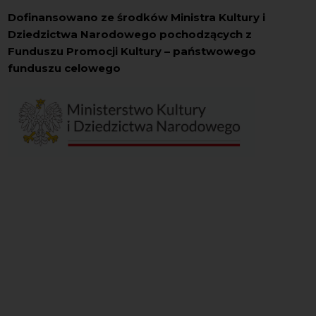
Dofinansowano ze środków Ministra Kultury i
Dziedzictwa Narodowego pochodzących z
Funduszu Promocji Kultury – państwowego
funduszu celowego