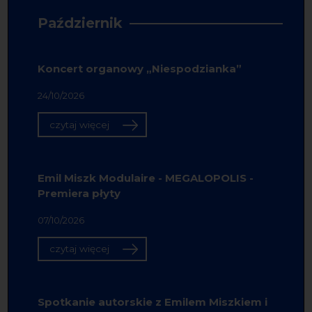
Październik
Koncert organowy „Niespodzianka”
24/10/2026
czytaj więcej
Emil Miszk Modulaire - MEGALOPOLIS -
Premiera płyty
07/10/2026
czytaj więcej
Spotkanie autorskie z Emilem Miszkiem i