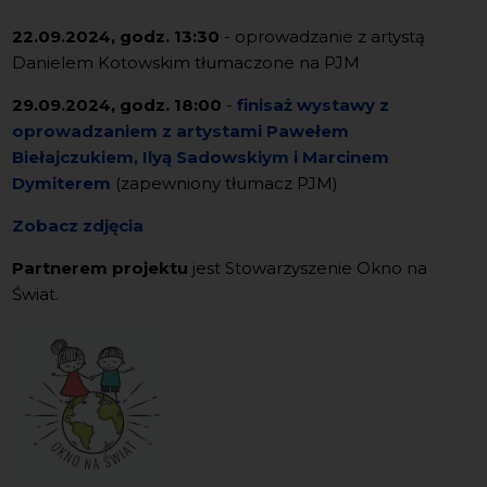
22.09.2024, godz. 13:30
- oprowadzanie z artystą
Danielem Kotowskim tłumaczone na PJM
29.09.2024, godz. 18:00
-
finisaż wystawy z
oprowadzaniem z artystami Pawełem
Biełajczukiem, Ilyą Sadowskiym i Marcinem
Dymiterem
(zapewniony tłumacz PJM)
Zobacz zdjęcia
Partnerem projektu
jest Stowarzyszenie Okno na
Świat.