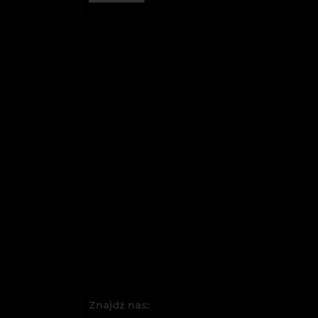
Znajdź nas: