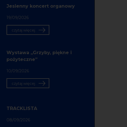
Jesienny koncert organowy
19/09/2026
czytaj więcej
Wystawa „Grzyby, piękne i
pożyteczne”
10/09/2026
czytaj więcej
TRACKLISTA
08/09/2026