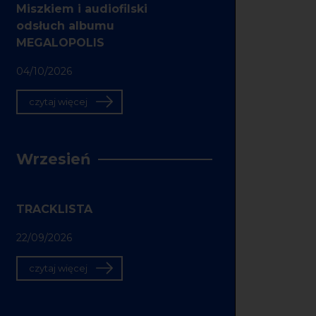
Miszkiem i audiofilski
odsłuch albumu
MEGALOPOLIS
04/10/2026
czytaj więcej
Wrzesień
TRACKLISTA
22/09/2026
czytaj więcej