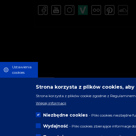
Ustawienia
cookies
Strona korzysta z plików cookies, ab
Strona korzysta z plików cookie zgodnie z Regulaminem 
Więcej informacji
Niezbędne cookies
- Pliki cookies niezbędne
Wydajność
- Pliki cookies zbierające informacje 