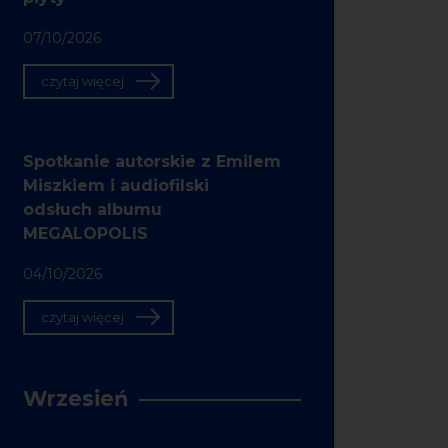
07/10/2026
czytaj więcej
Spotkanie autorskie z Emilem
Miszkiem i audiofilski
odsłuch albumu
MEGALOPOLIS
04/10/2026
czytaj więcej
Wrzesień