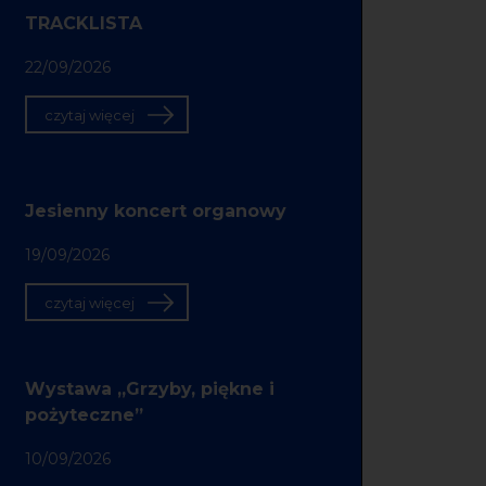
TRACKLISTA
22/09/2026
czytaj więcej
Jesienny koncert organowy
19/09/2026
czytaj więcej
Wystawa „Grzyby, piękne i
pożyteczne”
10/09/2026