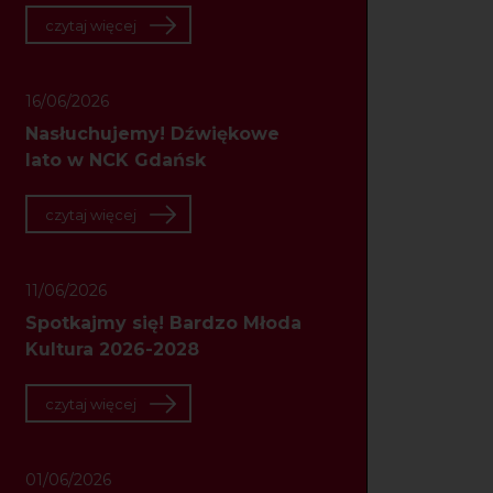
czytaj więcej
16/06/2026
Nasłuchujemy! Dźwiękowe
lato w NCK Gdańsk
czytaj więcej
11/06/2026
Spotkajmy się! Bardzo Młoda
Kultura 2026-2028
czytaj więcej
01/06/2026