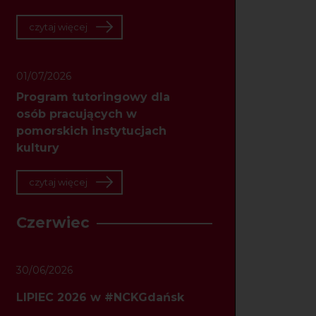
czytaj więcej
01/07/2026
Program tutoringowy dla
osób pracujących w
pomorskich instytucjach
kultury
czytaj więcej
Czerwiec
30/06/2026
LIPIEC 2026 w #NCKGdańsk