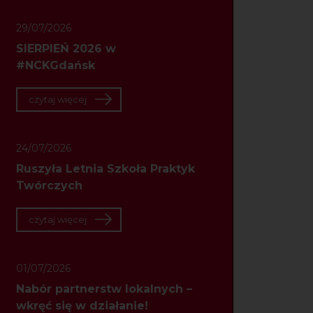
29/07/2026
SIERPIEŃ 2026 w
#NCKGdańsk
czytaj więcej
24/07/2026
Ruszyła Letnia Szkoła Praktyk
Twórczych
czytaj więcej
01/07/2026
Nabór partnerstw lokalnych –
wkręć się w działanie!