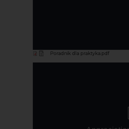
Poradnik dla praktyka.pdf