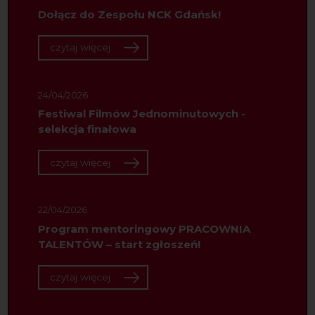
Dołącz do Zespołu NCK Gdańsk!
czytaj więcej
24/04/2026
Festiwal Filmów Jednominutowych -
selekcja finałowa
czytaj więcej
22/04/2026
Program mentoringowy PRACOWNIA
TALENTÓW – start zgłoszeń!
czytaj więcej