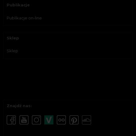
Publikacje
Publikacje on-line
Sklep
Sklep
Znajdź nas: