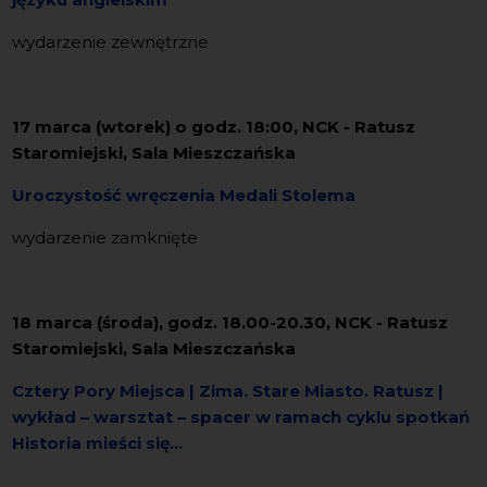
wydarzenie zewnętrzne
17 marca (wtorek) o godz. 18:00, NCK - Ratusz
Staromiejski, Sala Mieszczańska
Uroczystość wręczenia Medali Stolema
wydarzenie zamknięte
18 marca (środa), godz. 18.00-20.30, NCK - Ratusz
Staromiejski, Sala Mieszczańska
Cztery Pory Miejsca | Zima. Stare Miasto. Ratusz |
wykład – warsztat – spacer w ramach cyklu spotkań
Historia mieści się...