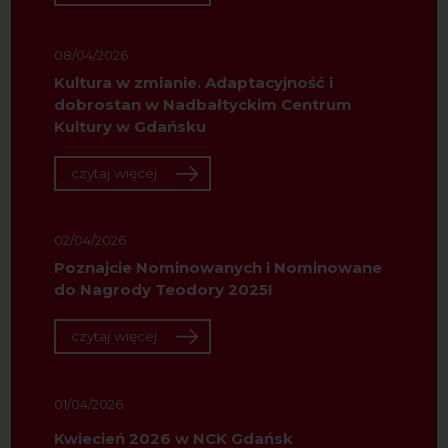
08/04/2026
Kultura w zmianie. Adaptacyjność i
dobrostan w Nadbałtyckim Centrum
Kultury w Gdańsku
czytaj więcej
02/04/2026
Poznajcie Nominowanych i Nominowane
do Nagrody Teodory 2025!
czytaj więcej
01/04/2026
Kwiecień 2026 w NCK Gdańsk