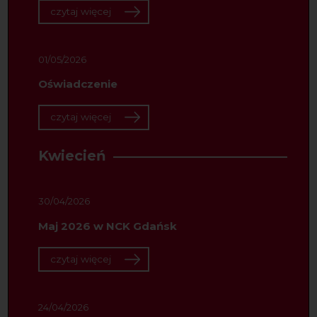
czytaj więcej
01/05/2026
Oświadczenie
czytaj więcej
Kwiecień
30/04/2026
Maj 2026 w NCK Gdańsk
czytaj więcej
24/04/2026