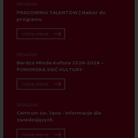
15/04/2026
PRACOWNIA TALENTÓW | Nabór do
programu
czytaj więcej
15/04/2026
Bardzo Młoda Kultura 2026-2028 –
POMORSKA SIEĆ KULTURY
czytaj więcej
13/04/2026
Centrum św. Jana - informacje dla
zwiedzających
czytaj więcej