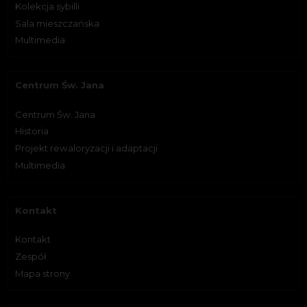
Kolekcja sybilli
Sala mieszczańska
Multimedia
Centrum Św. Jana
Centrum Św. Jana
Historia
Projekt rewaloryzacji i adaptacji
Multimedia
Kontakt
Kontakt
Zespół
Mapa strony