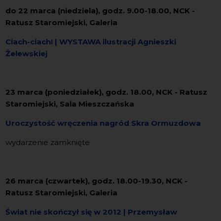
do 22 marca (niedziela), godz. 9.00-18.00, NCK -
Ratusz Staromiejski, Galeria
Ciach-ciach! | WYSTAWA ilustracji Agnieszki
Żelewskiej
23 marca (poniedziałek), godz. 18.00, NCK - Ratusz
Staromiejski, Sala Mieszczańska
Uroczystość wręczenia nagród Skra Ormuzdowa
wydarzenie zamknięte
26 marca (czwartek), godz. 18.00-19.30, NCK -
Ratusz Staromiejski, Galeria
Świat nie skończył się w 2012 | Przemysław