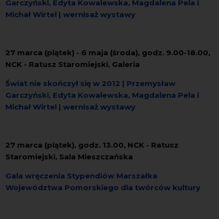
Garczyński, Edyta Kowalewska, Magdalena Pela i
Michał Wirtel | wernisaż wystawy
27 marca (piątek) - 6 maja (środa), godz. 9.00-18.00,
NCK - Ratusz Staromiejski, Galeria
Świat nie skończył się w 2012 | Przemysław
Garczyński, Edyta Kowalewska, Magdalena Pela i
Michał Wirtel | wernisaż wystawy
27 marca (piątek), godz. 13.00, NCK - Ratusz
Staromiejski, Sala Mieszczańska
Gala wręczenia Stypendiów Marszałka
Województwa Pomorskiego dla twórców kultury