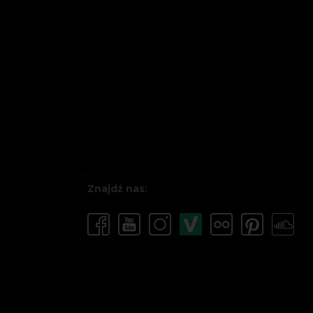
Znajdź nas: