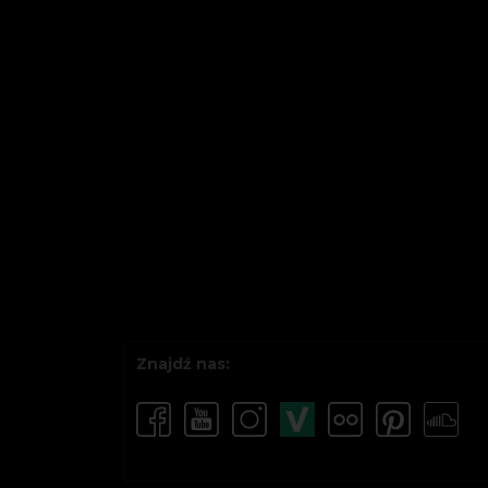
Znajdź nas: