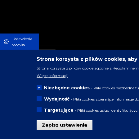
Ustawienia
cookies
Strona korzysta z plików cookies, ab
Strona korzysta z plików cookie zgodnie z Regulaminem 
Więcej informacji
Niezbędne cookies
- Pliki cookies niezbędne
Wydajność
- Pliki cookies zbierające informacje 
Targetujące
- Pliki cookies usług identyfikujący
Zapisz ustawienia