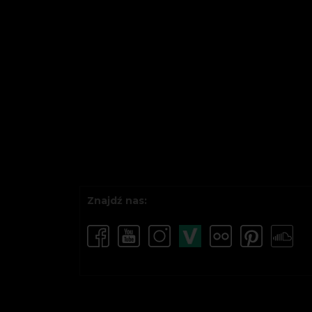
Znajdź nas: