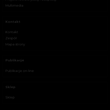
Multimedia
Kontakt
Kontakt
Zespół
Mapa strony
Publikacje
Publikacje on-line
Sklep
Sklep