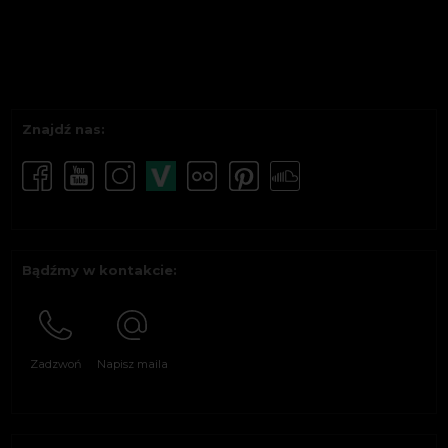
Znajdź nas:
Bądźmy w kontakcie:
Zadzwoń
Napisz maila