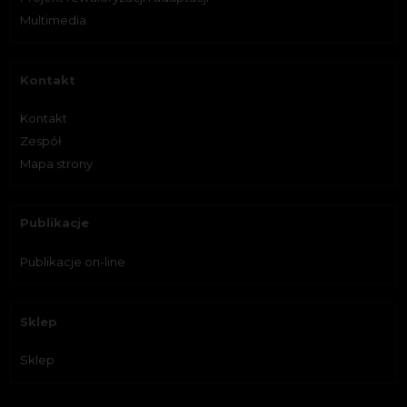
Multimedia
Kontakt
Kontakt
Zespół
Mapa strony
Publikacje
Publikacje on-line
Sklep
Sklep