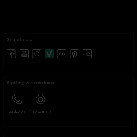
Znajdź nas:
Bądźmy w kontakcie:
Zadzwoń
Napisz maila